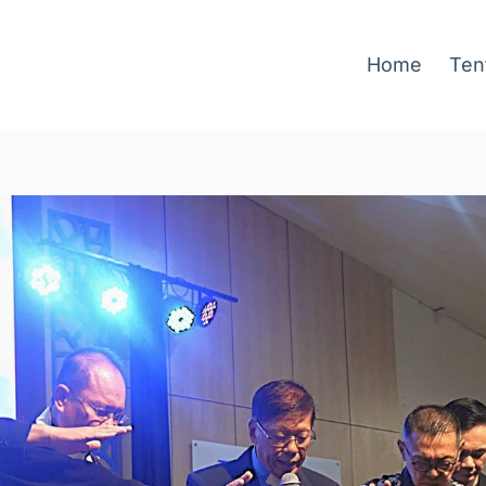
Home
Ten