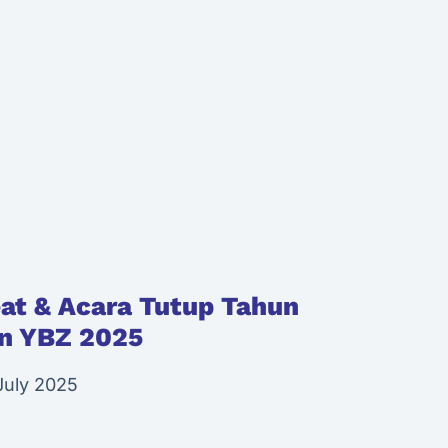
at & Acara Tutup Tahun
an YBZ 2025
 July 2025