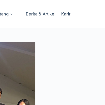
tang
Berita & Artikel
Karir