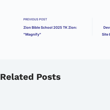
PREVIOUS
POST
Zion Bible School 2025 TK Zion:
Dev
"Magnify"
Site
Related Posts