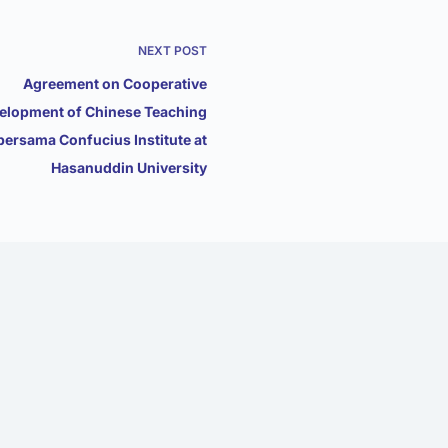
NEXT
POST
Agreement on Cooperative
elopment of Chinese Teaching
 bersama Confucius Institute at
Hasanuddin University