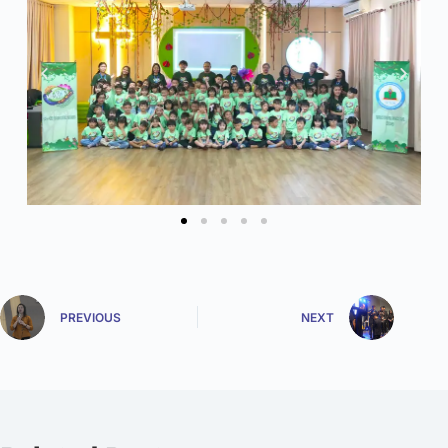
PREVIOUS
NEXT