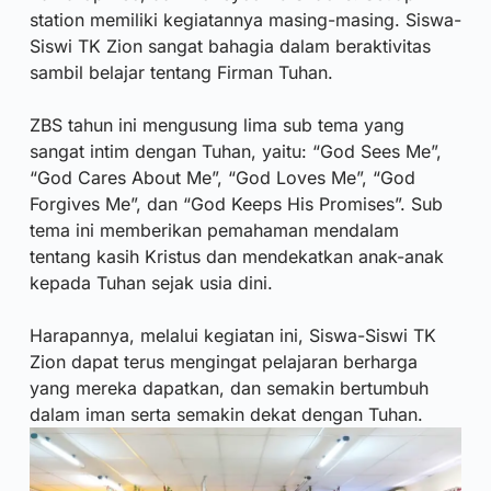
station memiliki kegiatannya masing-masing. Siswa-
Siswi TK Zion sangat bahagia dalam beraktivitas
sambil belajar tentang Firman Tuhan.
ZBS tahun ini mengusung lima sub tema yang
sangat intim dengan Tuhan, yaitu: “God Sees Me”,
“God Cares About Me”, “God Loves Me”, “God
Forgives Me”, dan “God Keeps His Promises”. Sub
tema ini memberikan pemahaman mendalam
tentang kasih Kristus dan mendekatkan anak-anak
kepada Tuhan sejak usia dini.
Harapannya, melalui kegiatan ini, Siswa-Siswi TK
Zion dapat terus mengingat pelajaran berharga
yang mereka dapatkan, dan semakin bertumbuh
dalam iman serta semakin dekat dengan Tuhan.