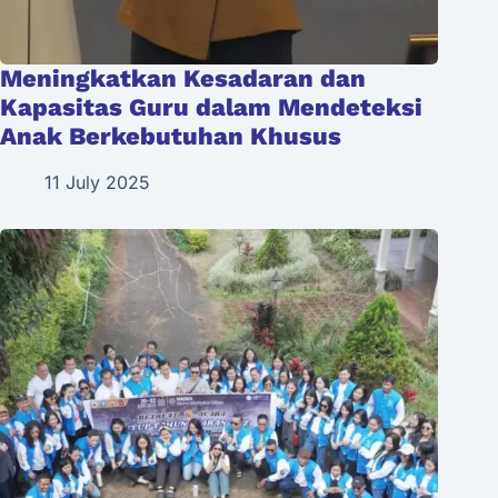
Meningkatkan Kesadaran dan
Kapasitas Guru dalam Mendeteksi
Anak Berkebutuhan Khusus
11 July 2025