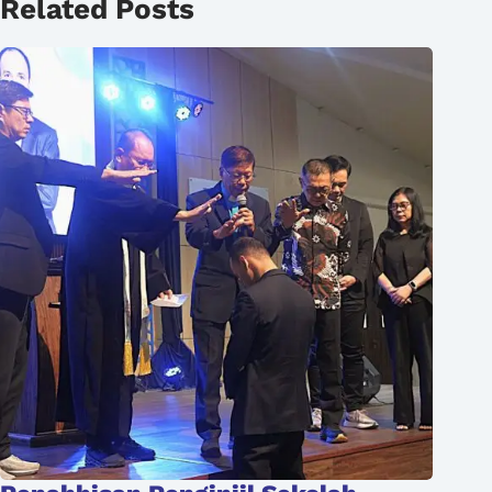
Related Posts